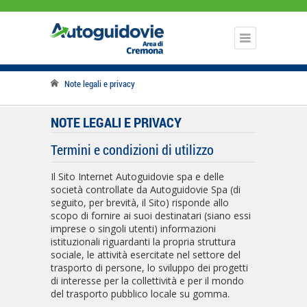
Note legali e privacy
NOTE LEGALI E PRIVACY
Termini e condizioni di utilizzo
Il Sito Internet Autoguidovie spa e delle
società controllate da Autoguidovie Spa (di
seguito, per brevità, il Sito) risponde allo
scopo di fornire ai suoi destinatari (siano essi
imprese o singoli utenti) informazioni
istituzionali riguardanti la propria struttura
sociale, le attività esercitate nel settore del
trasporto di persone, lo sviluppo dei progetti
di interesse per la collettività e per il mondo
del trasporto pubblico locale su gomma.