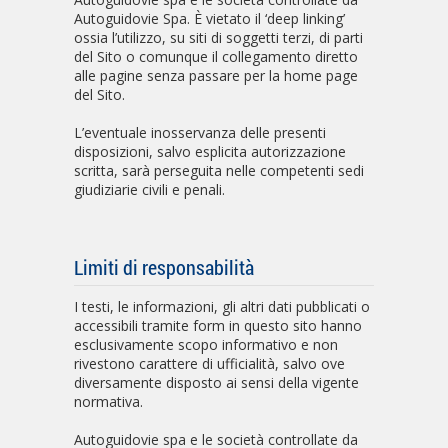
Autoguidovie Spa. È vietato il ‘deep linking’
ossia l’utilizzo, su siti di soggetti terzi, di parti
del Sito o comunque il collegamento diretto
alle pagine senza passare per la home page
del Sito.
L’eventuale inosservanza delle presenti
disposizioni, salvo esplicita autorizzazione
scritta, sarà perseguita nelle competenti sedi
giudiziarie civili e penali.
Limiti di responsabilità
I testi, le informazioni, gli altri dati pubblicati o
accessibili tramite form in questo sito hanno
esclusivamente scopo informativo e non
rivestono carattere di ufficialità, salvo ove
diversamente disposto ai sensi della vigente
normativa.
Autoguidovie spa e le società controllate da