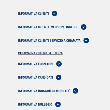
INFORMATIVA CLIENTI
INFORMATIVA CLIENTI | VERSIONE INGLESE
INFORMATIVA CLIENTI SERVIZIO A CHIAMATA
INFORMATIVA VIDEOSORVEGLIANZA
INFORMATIVA FORNITORI
INFORMATIVA CANDIDATI
INFORMATIVA INDAGINE DI MOBILITA'
INFORMATIVA NOLEGGIO