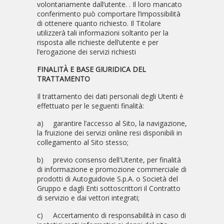
volontariamente dall’utente. . Il loro mancato
conferimento può comportare l’impossibilità
di ottenere quanto richiesto. Il Titolare
utilizzerà tali informazioni soltanto per la
risposta alle richieste dell’utente e per
l’erogazione dei servizi richiesti
FINALITÀ E BASE GIURIDICA DEL
TRATTAMENTO
Il trattamento dei dati personali degli Utenti è
effettuato per le seguenti finalità:
a)
garantire l’accesso al Sito, la navigazione,
la fruizione dei servizi online resi disponibili in
collegamento al Sito stesso;
b)
previo consenso dell'Utente, per finalità
di informazione e promozione commerciale di
prodotti di Autoguidovie S.p.A. o Società del
Gruppo e dagli Enti sottoscrittori il Contratto
di servizio e dai vettori integrati;
c)
Accertamento di responsabilità in caso di