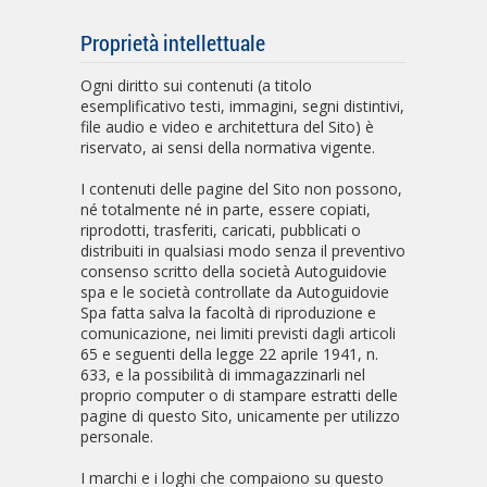
Proprietà intellettuale
Ogni diritto sui contenuti (a titolo
esemplificativo testi, immagini, segni distintivi,
file audio e video e architettura del Sito) è
riservato, ai sensi della normativa vigente.
I contenuti delle pagine del Sito non possono,
né totalmente né in parte, essere copiati,
riprodotti, trasferiti, caricati, pubblicati o
distribuiti in qualsiasi modo senza il preventivo
consenso scritto della società Autoguidovie
spa e le società controllate da Autoguidovie
Spa fatta salva la facoltà di riproduzione e
comunicazione, nei limiti previsti dagli articoli
65 e seguenti della legge 22 aprile 1941, n.
633, e la possibilità di immagazzinarli nel
proprio computer o di stampare estratti delle
pagine di questo Sito, unicamente per utilizzo
personale.
I marchi e i loghi che compaiono su questo