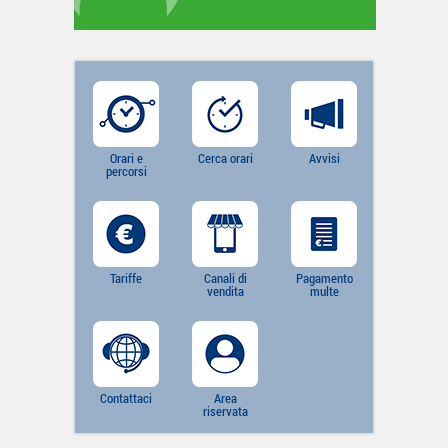
Orari e
Cerca orari
Avvisi
percorsi
Tariffe
Canali di
Pagamento
vendita
multe
Contattaci
Area
riservata