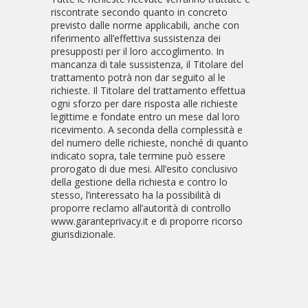
riscontrate secondo quanto in concreto
previsto dalle norme applicabili, anche con
riferimento all’effettiva sussistenza dei
presupposti per il loro accoglimento. In
mancanza di tale sussistenza, il Titolare del
trattamento potrà non dar seguito al le
richieste. Il Titolare del trattamento effettua
ogni sforzo per dare risposta alle richieste
legittime e fondate entro un mese dal loro
ricevimento. A seconda della complessità e
del numero delle richieste, nonché di quanto
indicato sopra, tale termine può essere
prorogato di due mesi. All’esito conclusivo
della gestione della richiesta e contro lo
stesso, l’interessato ha la possibilità di
proporre reclamo all’autorità di controllo
www.garanteprivacy.it e di proporre ricorso
giurisdizionale.