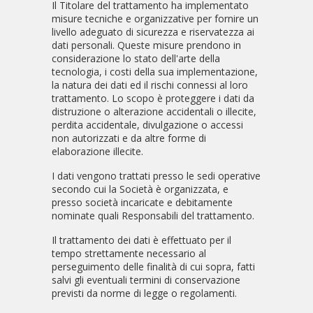
Il Titolare del trattamento ha implementato
misure tecniche e organizzative per fornire un
livello adeguato di sicurezza e riservatezza ai
dati personali. Queste misure prendono in
considerazione lo stato dell'arte della
tecnologia, i costi della sua implementazione,
la natura dei dati ed il rischi connessi al loro
trattamento. Lo scopo è proteggere i dati da
distruzione o alterazione accidentali o illecite,
perdita accidentale, divulgazione o accessi
non autorizzati e da altre forme di
elaborazione illecite.
I dati vengono trattati presso le sedi operative
secondo cui la Società è organizzata, e
presso società incaricate e debitamente
nominate quali Responsabili del trattamento.
Il trattamento dei dati è effettuato per il
tempo strettamente necessario al
perseguimento delle finalità di cui sopra, fatti
salvi gli eventuali termini di conservazione
previsti da norme di legge o regolamenti.