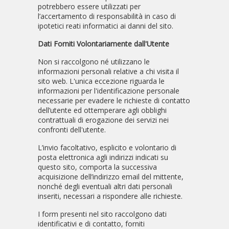
potrebbero essere utilizzati per
l’accertamento di responsabilità in caso di
ipotetici reati informatici ai danni del sito.
Dati Forniti Volontariamente dall'Utente
Non si raccolgono né utilizzano le
informazioni personali relative a chi visita il
sito web. L'unica eccezione riguarda le
informazioni per l'identificazione personale
necessarie per evadere le richieste di contatto
dell’utente ed ottemperare agli obblighi
contrattuali di erogazione dei servizi nei
confronti dell'utente.
L’invio facoltativo, esplicito e volontario di
posta elettronica agli indirizzi indicati su
questo sito, comporta la successiva
acquisizione dell’indirizzo email del mittente,
nonché degli eventuali altri dati personali
inseriti, necessari a rispondere alle richieste.
I form presenti nel sito raccolgono dati
identificativi e di contatto, forniti