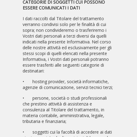
CATEGORIE DI SOGGETTI CUI POSSONO
ESSERE COMUNICATI I DATI
I dati raccolti dal Titolare del trattamento
verranno condivisi solo per le finalità di cui
sopra; non condivideremo o trasferiremo i
Vostri dati personali a terzi diversi da quelli
indicati nella presente Informativa. Nel corso
delle nostre attività ed esclusivamente per gli
stessi scopi di quelli elencati nella presente
Informativa, i Vostri dati personali potranno
essere trasferiti alle seguenti categorie di
destinatari:
•
hosting provider, società informatiche,
agenzie di comunicazione, servizi tecnici terzi;
•
persone, società o studi professionali
che prestino attività di assistenza e
consulenza al Titolare del trattamento, in
materia contabile, amministrativa, legale,
tributaria e finanziaria;
•
soggetti cui la facoltà di accedere ai dati