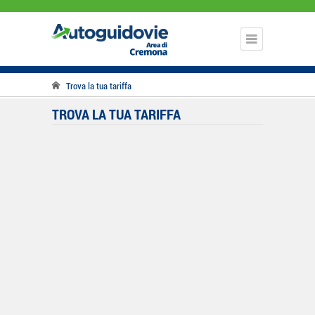
Trova la tua tariffa
TROVA LA TUA TARIFFA